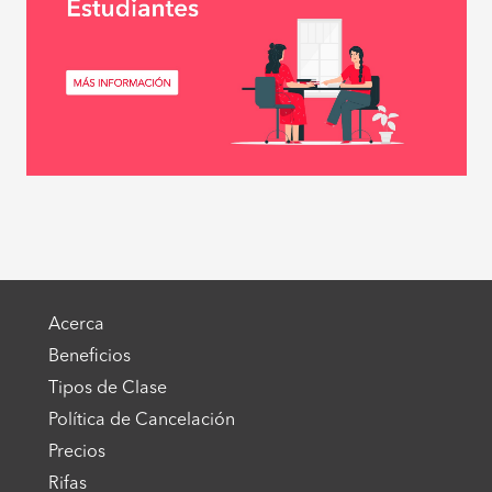
Acerca
Beneficios
Tipos de Clase
Política de Cancelación
Precios
Rifas