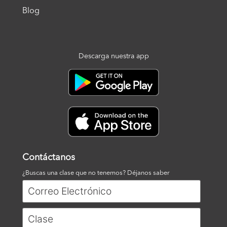
Blog
Descarga nuestra app
Contáctanos
¿Buscas una clase que no tenemos? Déjanos saber