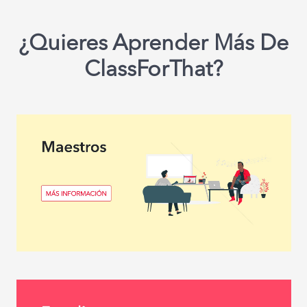
¿Quieres Aprender Más De
ClassForThat?