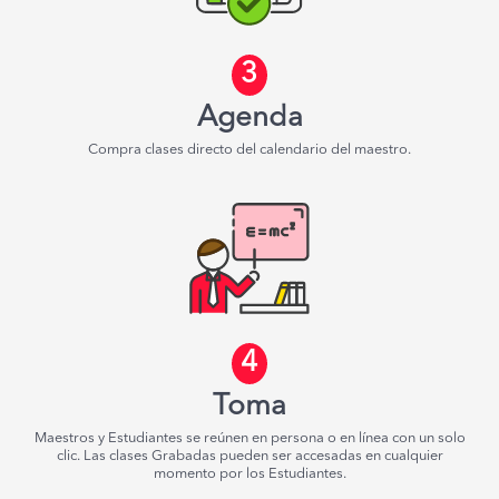
3
Agenda
Compra clases directo del calendario del maestro.
4
Toma
Maestros y Estudiantes se reúnen en persona o en línea con un solo
clic. Las clases Grabadas pueden ser accesadas en cualquier
momento por los Estudiantes.