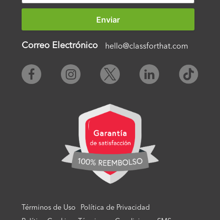
Correo Electrónico
hello@classforthat.com
Términos de Uso
Política de Privacidad