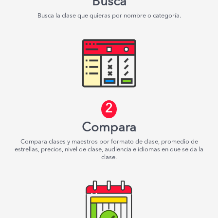
Busca
Busca la clase que quieras por nombre o categoría.
2
Compara
Compara clases y maestros por formato de clase, promedio de
estrellas, precios, nivel de clase, audiencia e idiomas en que se da la
clase.