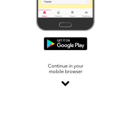
Continue in your
mobile browser