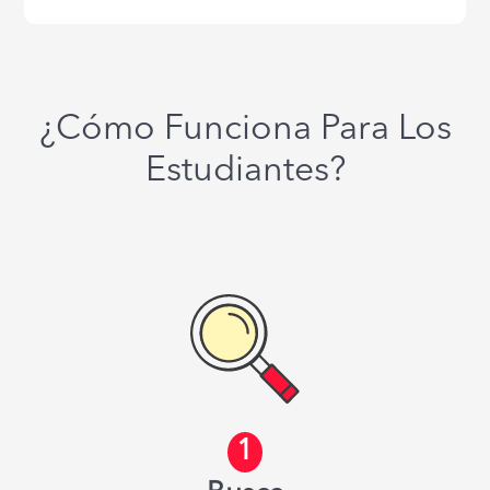
¿Cómo Funciona Para Los
Estudiantes?
1