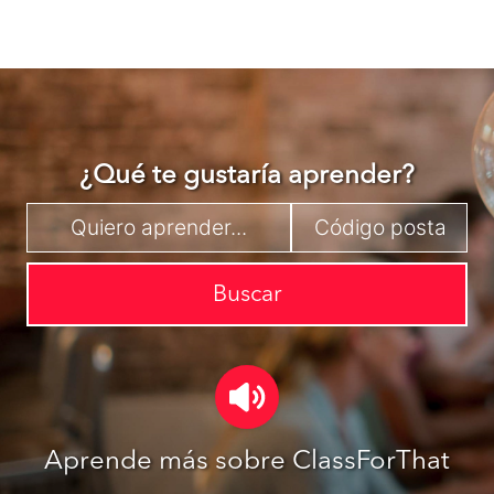
¿Qué te gustaría aprender?
Buscar
Aprende más sobre ClassForThat