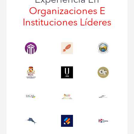
Experiencia En
Organizaciones E
Instituciones Líderes