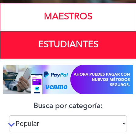
MAESTROS
ESTUDIANTES
Busca por categoría: